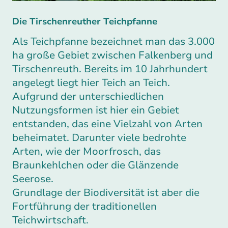
Die Tirschenreuther Teichpfanne
Als Teichpfanne bezeichnet man das 3.000
ha große Gebiet zwischen Falkenberg und
Tirschenreuth. Bereits im 10 Jahrhundert
angelegt liegt hier Teich an Teich.
Aufgrund der unterschiedlichen
Nutzungsformen ist hier ein Gebiet
entstanden, das eine Vielzahl von Arten
beheimatet. Darunter viele bedrohte
Arten, wie der Moorfrosch, das
Braunkehlchen oder die Glänzende
Seerose.
Grundlage der Biodiversität ist aber die
Fortführung der traditionellen
Teichwirtschaft.