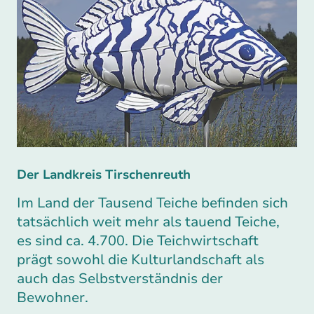
Der Landkreis Tirschenreuth
Im Land der Tausend Teiche befinden sich
tatsächlich weit mehr als tauend Teiche,
es sind ca. 4.700. Die Teichwirtschaft
prägt sowohl die Kulturlandschaft als
auch das Selbstverständnis der
Bewohner.