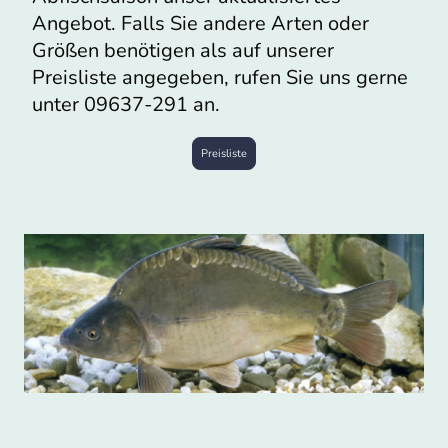
Angebot. Falls Sie andere Arten oder
Größen benötigen als auf unserer
Preisliste angegeben, rufen Sie uns gerne
unter 09637-291 an.
Preisliste