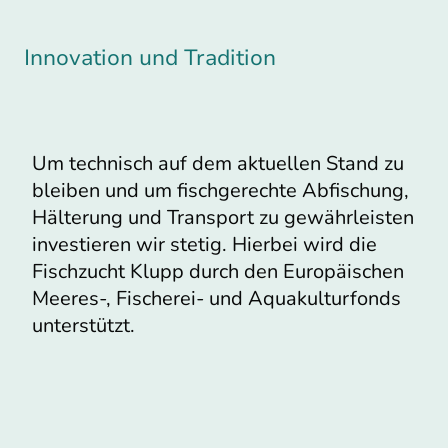
Innovation und Tradition
Um technisch auf dem aktuellen Stand zu
bleiben und um fischgerechte Abfischung,
Hälterung und Transport zu gewährleisten
investieren wir stetig. Hierbei wird die
Fischzucht Klupp durch den Europäischen
Meeres-, Fischerei- und Aquakulturfonds
unterstützt.